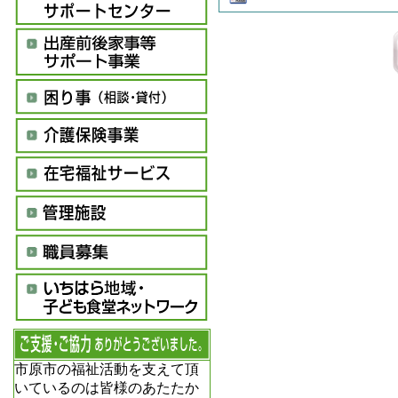
市原市の福祉活動を支えて頂
いているのは皆様のあたたか