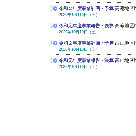
高滝地区
令和２年度事業計画・予算
2020年10月10日（土）
高滝地区
令和元年度事業報告・決算
2020年10月10日（土）
富山地区
令和２年度事業計画・予算
2020年10月10日（土）
富山地区
令和元年度事業報告・決算
2020年10月10日（土）