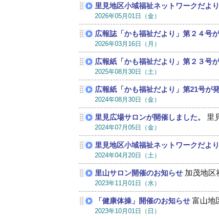
里見地区小域福祉ネットワークだよ
2026年05月01日（金）
広報誌「かも福祉だより」第２４号
2026年03月16日（月）
広報紙「かも福祉だより」第２３号
2025年08月30日（土）
広報紙「かも福祉だより」第21号が
2024年08月30日（金）
里
里見広場サロンが開催しました。
2024年07月05日（金）
里見地区小域福祉ネットワークだよ
2024年04月20日（土）
加茂地区
里山サロン開催のお知らせ
2023年11月01日（水）
富山地
「健康体操」開催のお知らせ
2023年10月01日（日）