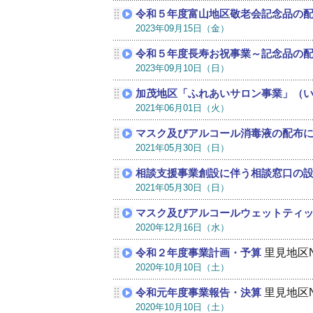
令和５年度富山地区敬老会記念品の
2023年09月15日（金）
令和５年度長寿お祝事業～記念品の
2023年09月10日（日）
加茂地区「ふれあいサロン事業」（
2021年06月01日（火）
マスク及びアルコール消毒液の配布
2021年05月30日（日）
相談支援事業創設に伴う相談窓口の
2021年05月30日（日）
マスク及びアルコールウェットティ
2020年12月16日（水）
里見地区
令和２年度事業計画・予算
2020年10月10日（土）
里見地区
令和元年度事業報告・決算
2020年10月10日（土）