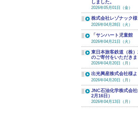
しました。
2026年05月01日（金）
株式会社レゾナック様
2026年04月28日（火）
「サンハート児童館 
2026年04月21日（火）
東日本旅客鉄道（株）
のご寄付をいただきま
2026年04月20日（月）
出光興産株式会社様よ
2026年04月20日（月）
JNC石油化学株式会
2月16日）
2026年04月13日（月）