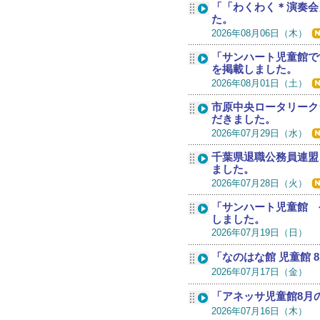
「「わくわく＊演奏会
た。
2026年08月06日（木）
「サンハート児童館で
を掲載しました。
2026年08月01日（土）
市原中央ロータリーク
だきました。
2026年07月29日（水）
千葉県退職公務員連盟
ました。
2026年07月28日（火）
「サンハート児童館 
しました。
2026年07月19日（日）
「なのはな館 児童館
2026年07月17日（金）
「アネッサ児童館8月
2026年07月16日（木）