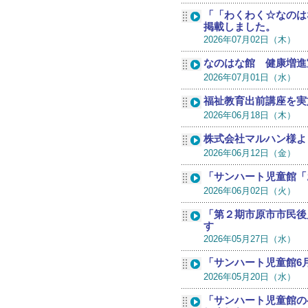
「「わくわく☆なのは
掲載しました。
2026年07月02日（木）
なのはな館 健康増進
2026年07月01日（水）
福祉教育出前講座を実
2026年06月18日（木）
株式会社マルハン様よ
2026年06月12日（金）
「サンハート児童館「
2026年06月02日（火）
「第２期市原市市民後
す
2026年05月27日（水）
「サンハート児童館6
2026年05月20日（水）
「サンハート児童館の