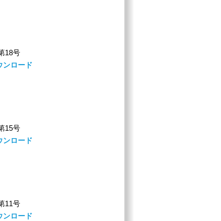
 第18号
ウンロード
 第15号
ウンロード
 第11号
ウンロード