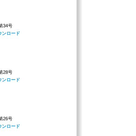
 第34号
ウンロード
 第28号
ウンロード
 第26号
ウンロード