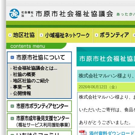
社会福祉協議会とは...
社協の概要
株式会社マルハン様より
地区社協のご紹介
事業一覧
2026年06月12日（金）
公開情報
株式会社マルハン様より、
いただいたご寄付は、食品
ありがとうございました。
添付資料ダウンロード