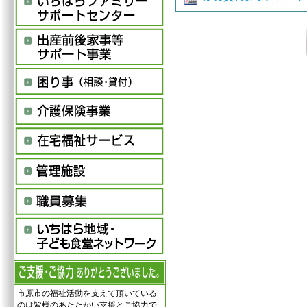
市原市の福祉活動を支えて頂いている
のは皆様のあたたかい支援とご協力で