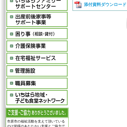
添付資料ダウンロード
市原市の福祉活動を支えて頂いている
のは皆様のあたたかい支援とご協力で