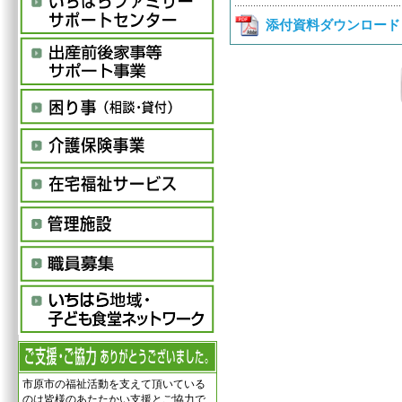
添付資料ダウンロード
市原市の福祉活動を支えて頂いている
のは皆様のあたたかい支援とご協力で