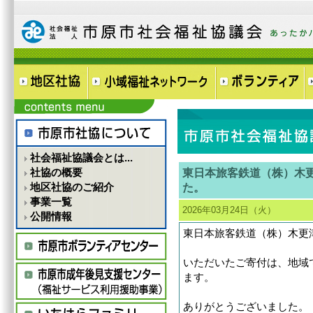
社会福祉協議会とは...
社協の概要
東日本旅客鉄道（株）木
地区社協のご紹介
た。
事業一覧
2026年03月24日（火）
公開情報
東日本旅客鉄道（株）木更
いただいたご寄付は、地域
ます。
ありがとうございました。