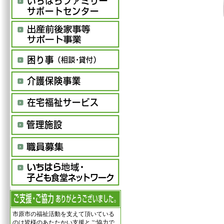
市原市の福祉活動を支えて頂いている
のは皆様のあたたかい支援とご協力で