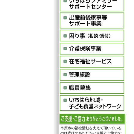
市原市の福祉活動を支えて頂いている
のは皆様のあたたかい支援とご協力で