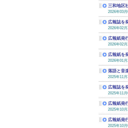
三和地区
2026年03
広報誌を
2026年02
広報紙発
2026年02
広報紙を
2026年01
落語と音
2025年11
広報誌を
2025年11
広報紙発
2025年10
広報紙発
2025年10