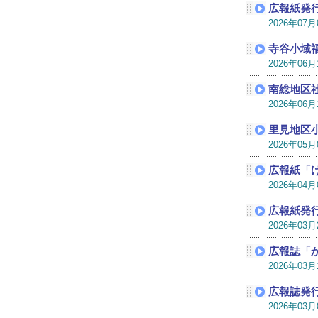
広報紙発
2026年07
寺谷小域
2026年06
南総地区
2026年06
里見地区
2026年05
広報紙「
2026年04
広報紙発
2026年03
広報誌「
2026年03
広報誌発
2026年03