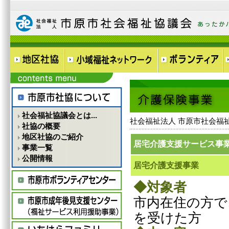
社会福祉協議会とは...
社会福祉法人 市原市社会福
社協の概要
地区社協のご紹介
居宅介護支援サービス事
事業一覧
公開情報
居宅介護支援事業
◆対象者
市内在住の方で
を受けた方