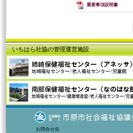
重要事項説明書
いちはら社協の管理運営施設
お問合せ先