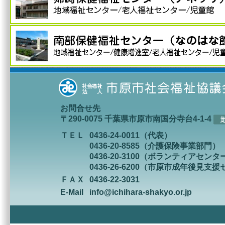
お問合せ先
〒290-0075 千葉県市原市南国分寺台4-1-4
ＴＥＬ
0436-24-0011（代表）
0436-20-8585（介護保険事業部門）
0436-20-3100（ボランティアセンタ
0436-26-6200（市原市成年後見支
ＦＡＸ
0436-22-3031
E-Mail
info@ichihara-shakyo.or.jp