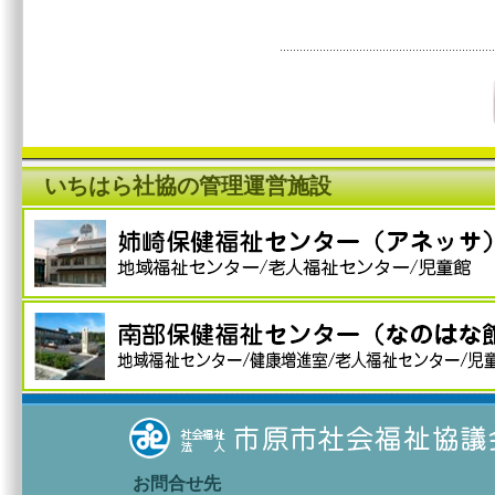
いちはら社協の管理運営施設
お問合せ先